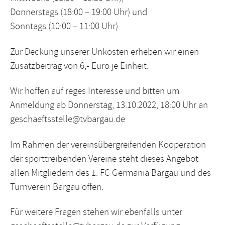
Donnerstags (18:00 – 19:00 Uhr) und
Sonntags (10:00 – 11:00 Uhr)
Zur Deckung unserer Unkosten erheben wir einen
Zusatzbeitrag von 6,- Euro je Einheit.
Wir hoffen auf reges Interesse und bitten um
Anmeldung ab Donnerstag, 13.10.2022, 18:00 Uhr an
geschaeftsstelle@tvbargau.de
Im Rahmen der vereinsübergreifenden Kooperation
der sporttreibenden Vereine steht dieses Angebot
allen Mitgliedern des 1. FC Germania Bargau und des
Turnverein Bargau offen.
Für weitere Fragen stehen wir ebenfalls unter