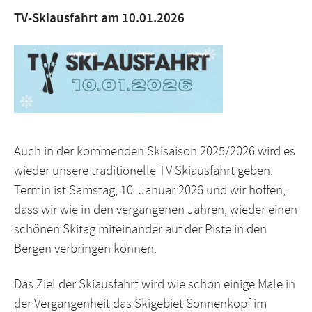
TV-Skiausfahrt am 10.01.2026
Auch in der kommenden Skisaison 2025/2026 wird es
wieder unsere traditionelle TV Skiausfahrt geben.
Termin ist Samstag, 10. Januar 2026 und wir hoffen,
dass wir wie in den vergangenen Jahren, wieder einen
schönen Skitag miteinander auf der Piste in den
Bergen verbringen können.
Das Ziel der Skiausfahrt wird wie schon einige Male in
der Vergangenheit das Skigebiet Sonnenkopf im