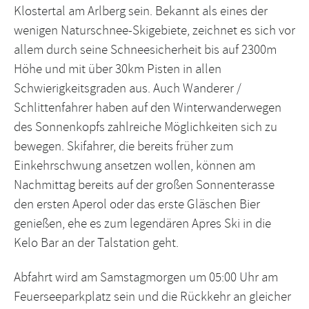
Klostertal am Arlberg sein. Bekannt als eines der
wenigen Naturschnee-Skigebiete, zeichnet es sich vor
allem durch seine Schneesicherheit bis auf 2300m
Höhe und mit über 30km Pisten in allen
Schwierigkeitsgraden aus. Auch Wanderer /
Schlittenfahrer haben auf den Winterwanderwegen
des Sonnenkopfs zahlreiche Möglichkeiten sich zu
bewegen. Skifahrer, die bereits früher zum
Einkehrschwung ansetzen wollen, können am
Nachmittag bereits auf der großen Sonnenterasse
den ersten Aperol oder das erste Gläschen Bier
genießen, ehe es zum legendären Apres Ski in die
Kelo Bar an der Talstation geht.
Abfahrt wird am Samstagmorgen um 05:00 Uhr am
Feuerseeparkplatz sein und die Rückkehr an gleicher