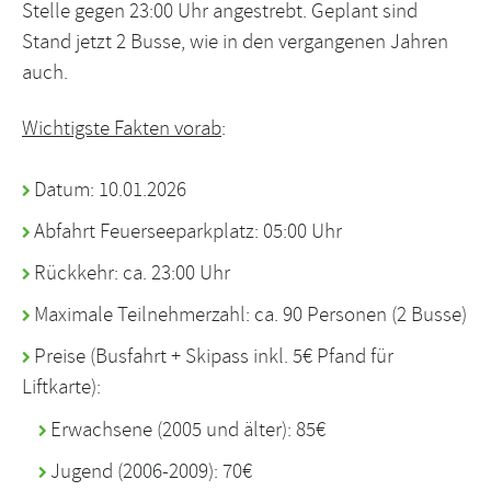
Stelle gegen 23:00 Uhr angestrebt. Geplant sind
Stand jetzt 2 Busse, wie in den vergangenen Jahren
auch.
Wichtigste Fakten vorab
:
Datum: 10.01.2026
Abfahrt Feuerseeparkplatz: 05:00 Uhr
Rückkehr: ca. 23:00 Uhr
Maximale Teilnehmerzahl: ca. 90 Personen (2 Busse)
Preise (Busfahrt + Skipass inkl. 5€ Pfand für
Liftkarte):
Erwachsene (2005 und älter): 85€
Jugend (2006-2009): 70€