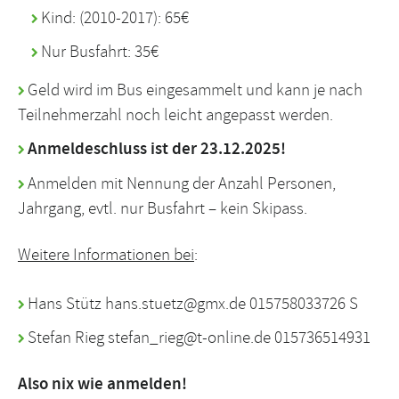
Kind: (2010-2017): 65€
Nur Busfahrt: 35€
Geld wird im Bus eingesammelt und kann je nach
Teilnehmerzahl noch leicht angepasst werden.
Anmeldeschluss ist der 23.12.2025!
Anmelden mit Nennung der Anzahl Personen,
Jahrgang, evtl. nur Busfahrt – kein Skipass.
Weitere Informationen bei
:
Hans Stütz hans.stuetz@gmx.de 015758033726 S
Stefan Rieg stefan_rieg@t-online.de 015736514931
Also nix wie anmelden!