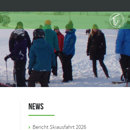
News
Bericht Skiausfahrt 2026